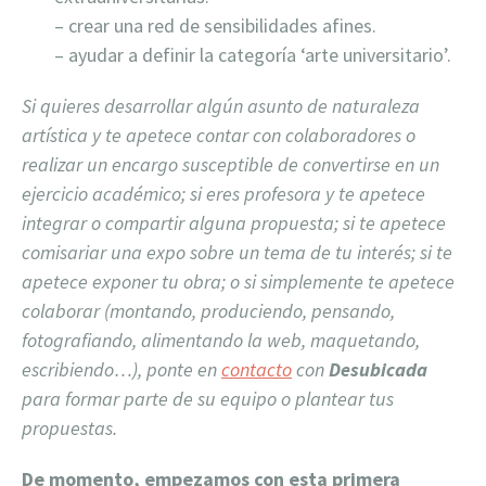
– crear una red de sensibilidades afines.
– ayudar a definir la categoría ‘arte universitario’.
Si quieres desarrollar algún asunto de naturaleza
artística y te apetece contar con colaboradores o
realizar un encargo susceptible de convertirse en un
ejercicio académico; si eres profesora y te apetece
integrar o compartir alguna propuesta; si te apetece
comisariar una expo sobre un tema de tu interés; si te
apetece exponer tu obra; o si simplemente te apetece
colaborar (montando, produciendo, pensando,
fotografiando, alimentando la web, maquetando,
escribiendo…), ponte en
contacto
con
Desubicada
para formar parte de su equipo o plantear tus
propuestas.
De momento, empezamos con esta primera