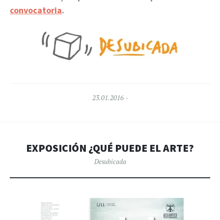
convocatoria
.
23.01.2016
EXPOSICIÓN ¿QUÉ PUEDE EL ARTE?
Desubicada