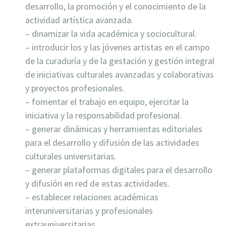
desarrollo, la promoción y el conocimiento de la
actividad artística avanzada.
– dinamizar la vida académica y sociocultural.
– introducir los y las jóvenes artistas en el campo
de la curaduría y de la gestación y gestión integral
de iniciativas culturales avanzadas y colaborativas
y proyectos profesionales.
– fomentar el trabajo en equipo, ejercitar la
iniciativa y la responsabilidad profesional.
– generar dinámicas y herramientas editoriales
para el desarrollo y difusión de las actividades
culturales universitarias.
– generar plataformas digitales para el desarrollo
y difusión en red de estas actividades.
– establecer relaciones académicas
interuniversitarias y profesionales
extrauniversitarias.