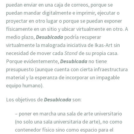
puedan enviar en una caja de correos, porque se
puedan mandar digitalmente e imprimir, ejecutar o
proyectar en otro lugar o porque se puedan exponer
físicamente en un sitio y ubicar virtualmente en otro. A
medio plazo,
Desubicada
podría recuperar
virtualmente la malograda iniciativa de Ikas-Art sin
necesidad de mover cada
Stand
de su propia casa.
Porque evidentemente,
Desubicada
no tiene
presupuesto (aunque cuenta con cierta infraestructura
material y la esperanza de incorporar un impagable
equipo humano).
Los objetivos de
Desubicada
son:
– poner en marcha una sala de arte universitario
(no solo una sala universitaria de arte), no como
contenedor físico sino como espacio para el