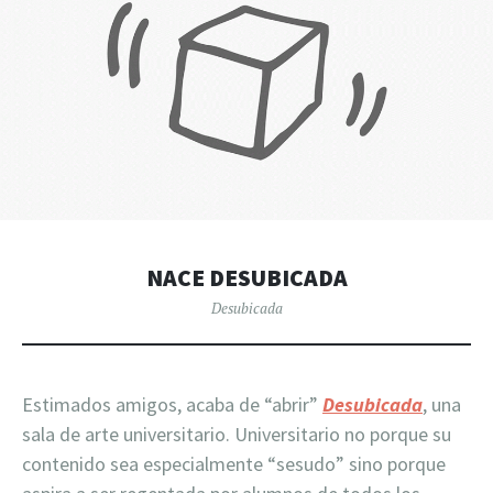
NACE DESUBICADA
Desubicada
Estimados amigos, acaba de “abrir”
Desubicada
, una
sala de arte universitario. Universitario no porque su
contenido sea especialmente “sesudo” sino porque