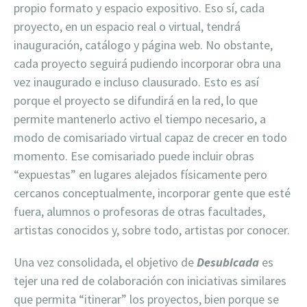
propio formato y espacio expositivo. Eso sí, cada
proyecto, en un espacio real o virtual, tendrá
inauguración, catálogo y página web. No obstante,
cada proyecto seguirá pudiendo incorporar obra una
vez inaugurado e incluso clausurado. Esto es así
porque el proyecto se difundirá en la red, lo que
permite mantenerlo activo el tiempo necesario, a
modo de comisariado virtual capaz de crecer en todo
momento. Ese comisariado puede incluir obras
“expuestas” en lugares alejados físicamente pero
cercanos conceptualmente, incorporar gente que esté
fuera, alumnos o profesoras de otras facultades,
artistas conocidos y, sobre todo, artistas por conocer.
Una vez consolidada, el objetivo de
Desubicada
es
tejer una red de colaboración con iniciativas similares
que permita “itinerar” los proyectos, bien porque se