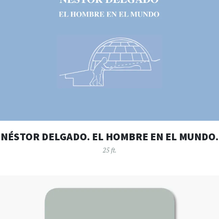
NÉSTOR DELGADO. EL HOMBRE EN EL MUNDO.
25 ft.