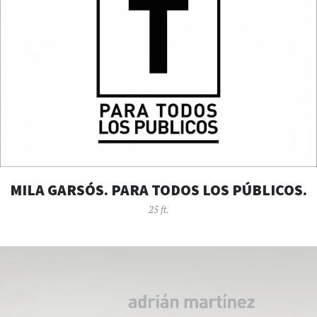
MILA GARSÓS. PARA TODOS LOS PÚBLICOS.
25 ft.