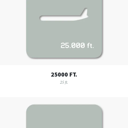
25000 FT.
25 ft.