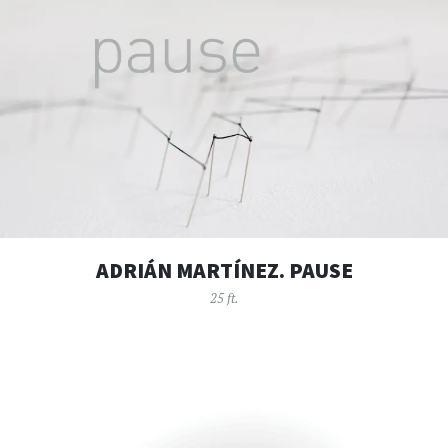
ADRIÁN MARTÍNEZ. PAUSE
25 ft.