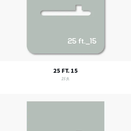
25 FT. 15
25 ft.